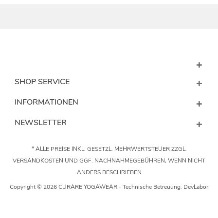
SHOP SERVICE
INFORMATIONEN
NEWSLETTER
* ALLE PREISE INKL. GESETZL. MEHRWERTSTEUER ZZGL.
VERSANDKOSTEN
UND GGF. NACHNAHMEGEBÜHREN, WENN NICHT
ANDERS BESCHRIEBEN
Copyright © 2026 CURARE YOGAWEAR - Technische Betreuung:
DevLabor