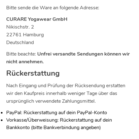
Bitte sende die Ware an folgende Adresse:
CURARE Yogawear GmbH
Nikischstr. 2
22761 Hamburg
Deutschland
Bitte beachte:
Unfrei versandte Sendungen können wir
nicht annehmen.
Rückerstattung
Nach Eingang und Prüfung der Rücksendung erstatten
wir den Kaufpreis innerhalb weniger Tage über das
ursprünglich verwendete Zahlungsmittel.
PayPal: Rückerstattung auf dein PayPal-Konto
Vorkasse/Überweisung: Rückerstattung auf dein
Bankkonto (bitte Bankverbindung angeben)