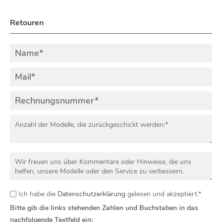
Retouren
Ich habe die
Datenschutzerklärung
gelesen und akzeptiert.*
Bitte gib die links stehenden Zahlen und Buchstaben in das
nachfolgende Textfeld ein: