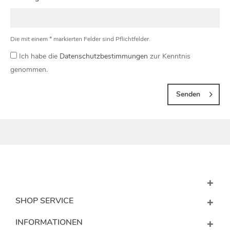
Die mit einem * markierten Felder sind Pflichtfelder.
Ich habe die
Datenschutzbestimmungen
zur Kenntnis
genommen.
Senden
SHOP SERVICE
INFORMATIONEN