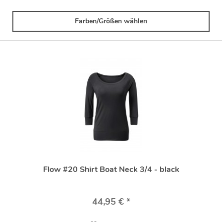
Farben/Größen wählen
Flow #20 Shirt Boat Neck 3/4 - black
44,95 € *