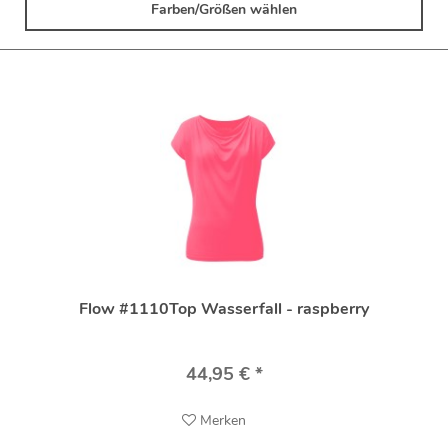
Farben/Größen wählen
Flow #1110Top Wasserfall - raspberry
44,95 € *
Merken