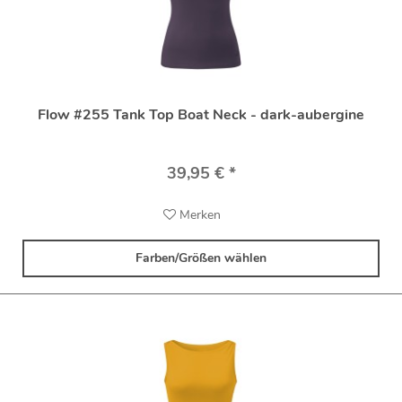
Flow #255 Tank Top Boat Neck - dark-aubergine
39,95 € *
Merken
Farben/Größen wählen