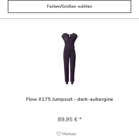
Farben/Größen wählen
Flow #175 Jumpsuit - dark-aubergine
89,95 € *
Merken