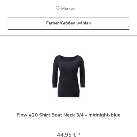
Merken
Farben/Größen wählen
Flow #20 Shirt Boat Neck 3/4 - midnight-blue
44,95 € *