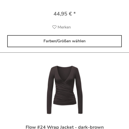
44,95 € *
Merken
Farben/Größen wählen
Flow #24 Wrap Jacket - dark-brown