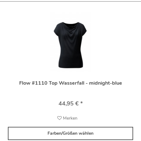
Flow #1110 Top Wasserfall - midnight-blue
44,95 € *
Merken
Farben/Größen wählen