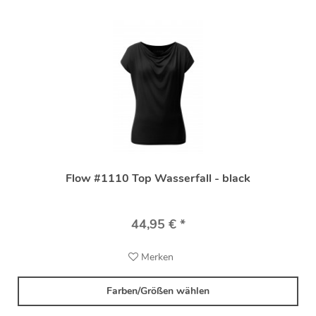
Flow #1110 Top Wasserfall - black
44,95 € *
Merken
Farben/Größen wählen