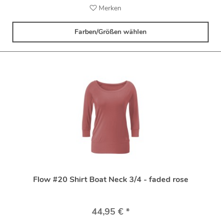
Merken
Farben/Größen wählen
Flow #20 Shirt Boat Neck 3/4 - faded rose
44,95 € *