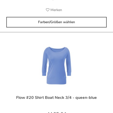
Merken
Farben/Größen wählen
Flow #20 Shirt Boat Neck 3/4 - queen-blue