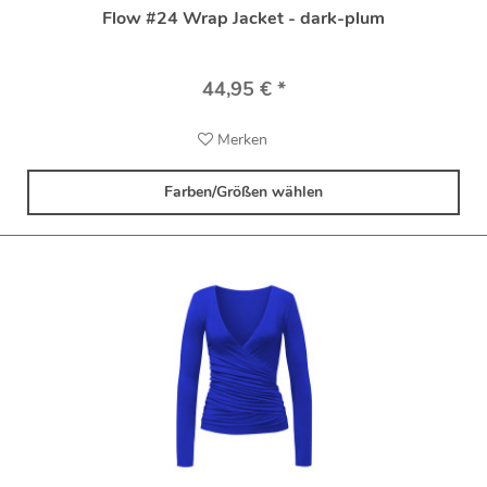
Flow #24 Wrap Jacket - dark-plum
44,95 € *
Merken
Farben/Größen wählen