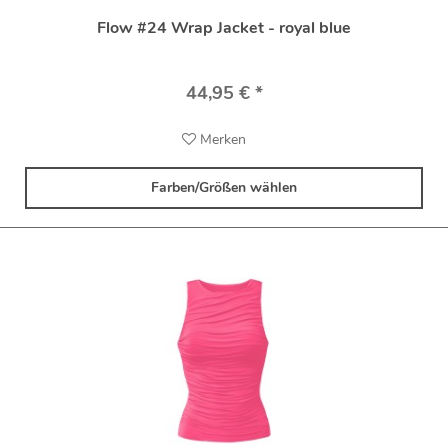
Flow #24 Wrap Jacket - royal blue
44,95 € *
Merken
Farben/Größen wählen