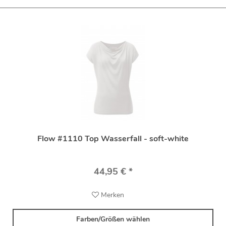
Flow #1110 Top Wasserfall - soft-white
44,95 € *
Merken
Farben/Größen wählen