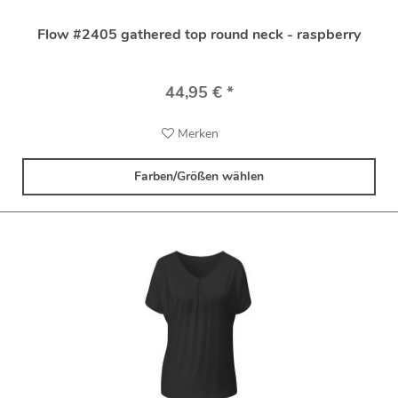
Flow #2405 gathered top round neck - raspberry
44,95 € *
Merken
Farben/Größen wählen