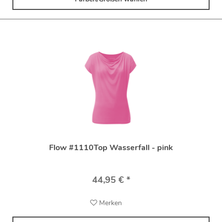
Flow #1110Top Wasserfall - pink
44,95 € *
Merken