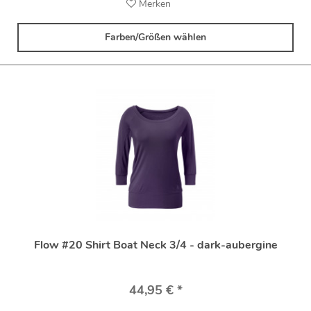
Merken
Farben/Größen wählen
Flow #20 Shirt Boat Neck 3/4 - dark-aubergine
44,95 € *