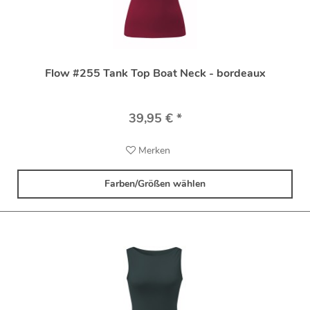
Flow #255 Tank Top Boat Neck - bordeaux
39,95 € *
Merken
Farben/Größen wählen