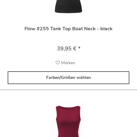
Flow #255 Tank Top Boat Neck - black
39,95 € *
Merken
Farben/Größen wählen