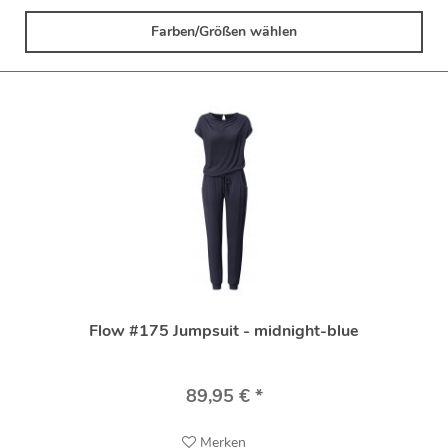
Farben/Größen wählen
Flow #175 Jumpsuit - midnight-blue
89,95 € *
Merken