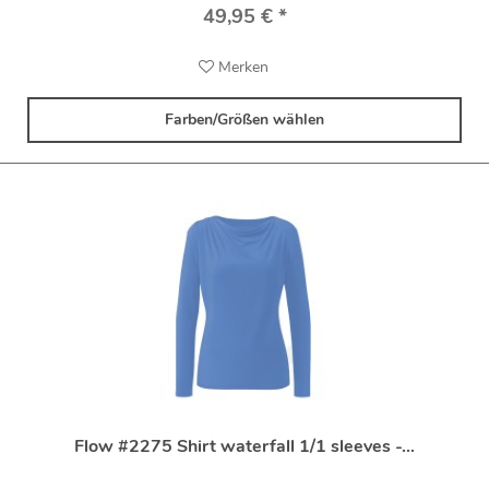
49,95 € *
Merken
Farben/Größen wählen
Flow #2275 Shirt waterfall 1/1 sleeves -...