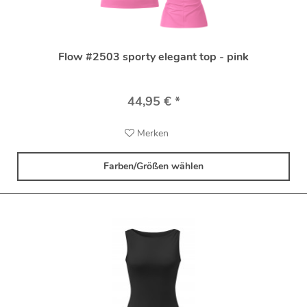
Flow #2503 sporty elegant top - pink
44,95 € *
Merken
Farben/Größen wählen