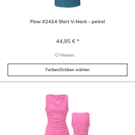
Flow #2424 Shirt V-Neck - petrol
44,95 € *
Merken
Farben/Größen wählen