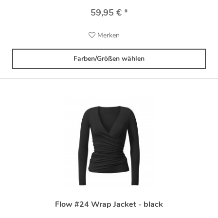
59,95 € *
Merken
Farben/Größen wählen
Flow #24 Wrap Jacket - black