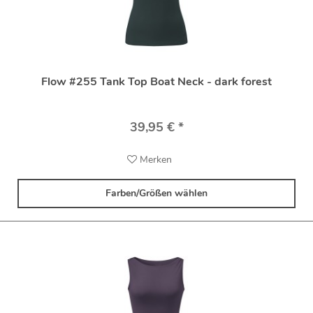
Flow #255 Tank Top Boat Neck - dark forest
39,95 € *
Merken
Farben/Größen wählen