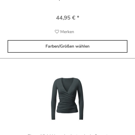
44,95 € *
Merken
Farben/Größen wählen