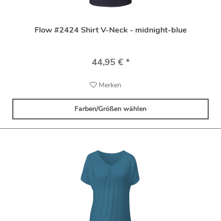
Flow #2424 Shirt V-Neck - midnight-blue
44,95 € *
Merken
Farben/Größen wählen