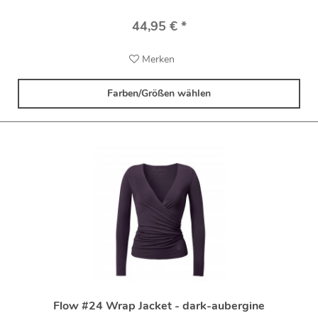
44,95 € *
Merken
Farben/Größen wählen
Flow #24 Wrap Jacket - dark-aubergine