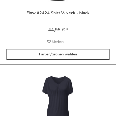
Flow #2424 Shirt V-Neck - black
44,95 € *
Merken
Farben/Größen wählen