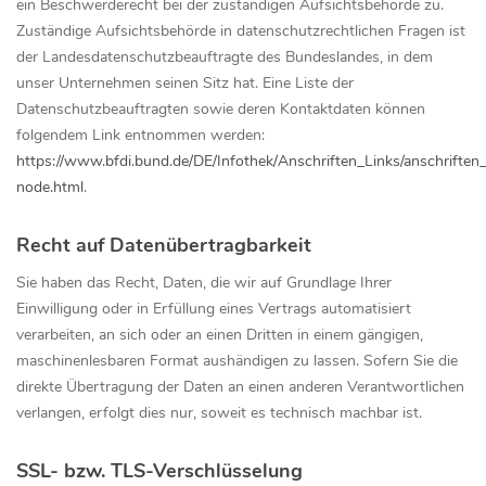
ein Beschwerderecht bei der zuständigen Aufsichtsbehörde zu.
Zuständige Aufsichtsbehörde in datenschutzrechtlichen Fragen ist
der Landesdatenschutzbeauftragte des Bundeslandes, in dem
unser Unternehmen seinen Sitz hat. Eine Liste der
Datenschutzbeauftragten sowie deren Kontaktdaten können
folgendem Link entnommen werden:
https://www.bfdi.bund.de/DE/Infothek/Anschriften_Links/anschriften_
node.html
.
Recht auf Datenübertragbarkeit
Sie haben das Recht, Daten, die wir auf Grundlage Ihrer
Einwilligung oder in Erfüllung eines Vertrags automatisiert
verarbeiten, an sich oder an einen Dritten in einem gängigen,
maschinenlesbaren Format aushändigen zu lassen. Sofern Sie die
direkte Übertragung der Daten an einen anderen Verantwortlichen
verlangen, erfolgt dies nur, soweit es technisch machbar ist.
SSL- bzw. TLS-Verschlüsselung