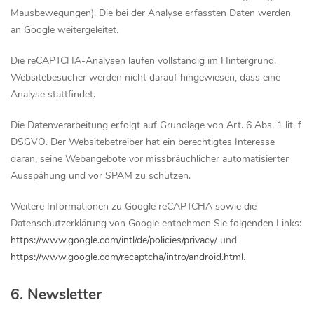
Mausbewegungen). Die bei der Analyse erfassten Daten werden
an Google weitergeleitet.
Die reCAPTCHA-Analysen laufen vollständig im Hintergrund.
Websitebesucher werden nicht darauf hingewiesen, dass eine
Analyse stattfindet.
Die Datenverarbeitung erfolgt auf Grundlage von Art. 6 Abs. 1 lit. f
DSGVO. Der Websitebetreiber hat ein berechtigtes Interesse
daran, seine Webangebote vor missbräuchlicher automatisierter
Ausspähung und vor SPAM zu schützen.
Weitere Informationen zu Google reCAPTCHA sowie die
Datenschutzerklärung von Google entnehmen Sie folgenden Links:
https://www.google.com/intl/de/policies/privacy/
und
https://www.google.com/recaptcha/intro/android.html
.
6. Newsletter