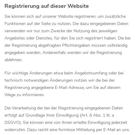
Registrierung auf dieser Website
Sie können sich auf unserer Website registrieren, um zusätzliche
Funktionen auf der Seite zu nutzen. Die dazu eingegebenen Daten
verwenden wir nur zum Zwecke der Nutzung des jeweiligen
Angebotes oder Dienstes, für den Sie sich registriert haben. Die bei
der Registrierung abgefragten Pflichtangaben müssen vollständig
angegeben werden. Anderenfalls werden wir die Registrierung
ablehnen.
Für wichtige Änderungen etwa beim Angebotsumfang oder bei
technisch notwendigen Änderungen nutzen wir die bei der
Registrierung angegebene E-Mail-Adresse, um Sie auf diesem
Wege zu informieren.
Die Verarbeitung der bei der Registrierung eingegebenen Daten
erfolgt auf Grundlage Ihrer Einwilligung (Art. 6 Abs. 1 lit. a
DSGVO). Sie können eine von Ihnen erteilte Einwilligung jederzeit
widerrufen. Dazu reicht eine formlose Mitteilung per E-Mail an uns.