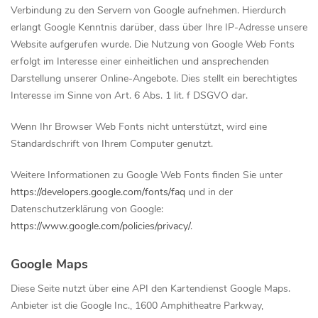
Verbindung zu den Servern von Google aufnehmen. Hierdurch
erlangt Google Kenntnis darüber, dass über Ihre IP-Adresse unsere
Website aufgerufen wurde. Die Nutzung von Google Web Fonts
erfolgt im Interesse einer einheitlichen und ansprechenden
Darstellung unserer Online-Angebote. Dies stellt ein berechtigtes
Interesse im Sinne von Art. 6 Abs. 1 lit. f DSGVO dar.
Wenn Ihr Browser Web Fonts nicht unterstützt, wird eine
Standardschrift von Ihrem Computer genutzt.
Weitere Informationen zu Google Web Fonts finden Sie unter
https://developers.google.com/fonts/faq
und in der
Datenschutzerklärung von Google:
https://www.google.com/policies/privacy/
.
Google Maps
Diese Seite nutzt über eine API den Kartendienst Google Maps.
Anbieter ist die Google Inc., 1600 Amphitheatre Parkway,