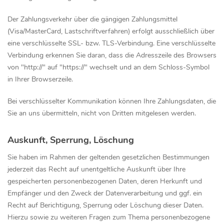
Der Zahlungsverkehr über die gängigen Zahlungsmittel
(Visa/MasterCard, Lastschriftverfahren) erfolgt ausschließlich über
eine verschlüsselte SSL- bzw. TLS-Verbindung. Eine verschlüsselte
Verbindung erkennen Sie daran, dass die Adresszeile des Browsers
von "http://" auf "https://" wechselt und an dem Schloss-Symbol
in Ihrer Browserzeile.
Bei verschlüsselter Kommunikation können Ihre Zahlungsdaten, die
Sie an uns übermitteln, nicht von Dritten mitgelesen werden.
Auskunft, Sperrung, Löschung
Sie haben im Rahmen der geltenden gesetzlichen Bestimmungen
jederzeit das Recht auf unentgeltliche Auskunft über Ihre
gespeicherten personenbezogenen Daten, deren Herkunft und
Empfänger und den Zweck der Datenverarbeitung und ggf. ein
Recht auf Berichtigung, Sperrung oder Löschung dieser Daten.
Hierzu sowie zu weiteren Fragen zum Thema personenbezogene