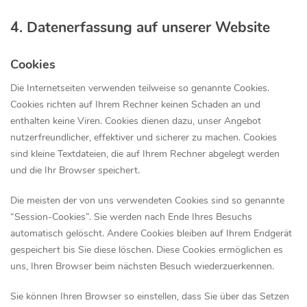
4. Datenerfassung auf unserer Website
Cookies
Die Internetseiten verwenden teilweise so genannte Cookies.
Cookies richten auf Ihrem Rechner keinen Schaden an und
enthalten keine Viren. Cookies dienen dazu, unser Angebot
nutzerfreundlicher, effektiver und sicherer zu machen. Cookies
sind kleine Textdateien, die auf Ihrem Rechner abgelegt werden
und die Ihr Browser speichert.
Die meisten der von uns verwendeten Cookies sind so genannte
“Session-Cookies”. Sie werden nach Ende Ihres Besuchs
automatisch gelöscht. Andere Cookies bleiben auf Ihrem Endgerät
gespeichert bis Sie diese löschen. Diese Cookies ermöglichen es
uns, Ihren Browser beim nächsten Besuch wiederzuerkennen.
Sie können Ihren Browser so einstellen, dass Sie über das Setzen