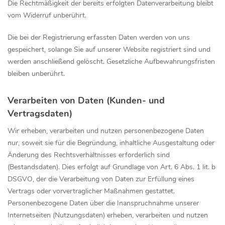
Die Rechtmäßigkeit der bereits erfolgten Datenverarbeitung bleibt
vom Widerruf unberührt.
Die bei der Registrierung erfassten Daten werden von uns
gespeichert, solange Sie auf unserer Website registriert sind und
werden anschließend gelöscht. Gesetzliche Aufbewahrungsfristen
bleiben unberührt.
Verarbeiten von Daten (Kunden- und
Vertragsdaten)
Wir erheben, verarbeiten und nutzen personenbezogene Daten
nur, soweit sie für die Begründung, inhaltliche Ausgestaltung oder
Änderung des Rechtsverhältnisses erforderlich sind
(Bestandsdaten). Dies erfolgt auf Grundlage von Art. 6 Abs. 1 lit. b
DSGVO, der die Verarbeitung von Daten zur Erfüllung eines
Vertrags oder vorvertraglicher Maßnahmen gestattet.
Personenbezogene Daten über die Inanspruchnahme unserer
Internetseiten (Nutzungsdaten) erheben, verarbeiten und nutzen