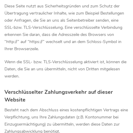
Diese Seite nutzt aus Sicherheitsgründen und zum Schutz der
Übertragung vertraulicher Inhalte, wie zum Beispiel Bestellungen
oder Anfragen, die Sie an uns als Seitenbetreiber senden, eine
SSL-bzw. TLS-Verschlüsselung. Eine verschlüsselte Verbindung
erkennen Sie daran, dass die Adresszeile des Browsers von
“http://” auf “https://” wechselt und an dem Schloss-Symbol in
Ihrer Browserzeile.
Wenn die SSL- bzw. TLS-Verschlüsselung aktiviert ist, können die
Daten, die Sie an uns übermitteln, nicht von Dritten mitgelesen
werden.
Verschlüsselter Zahlungsverkehr auf dieser
Website
Besteht nach dem Abschluss eines kostenpflichtigen Vertrags eine
Verpflichtung, uns Ihre Zahlungsdaten (z.B. Kontonummer bei
Einzugsermächtigung) zu übermitteln, werden diese Daten zur
Zahlungsabwicklung benötigt.