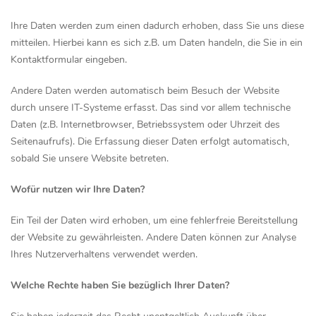
Ihre Daten werden zum einen dadurch erhoben, dass Sie uns diese
mitteilen. Hierbei kann es sich z.B. um Daten handeln, die Sie in ein
Kontaktformular eingeben.
Andere Daten werden automatisch beim Besuch der Website
durch unsere IT-Systeme erfasst. Das sind vor allem technische
Daten (z.B. Internetbrowser, Betriebssystem oder Uhrzeit des
Seitenaufrufs). Die Erfassung dieser Daten erfolgt automatisch,
sobald Sie unsere Website betreten.
Wofür nutzen wir Ihre Daten?
Ein Teil der Daten wird erhoben, um eine fehlerfreie Bereitstellung
der Website zu gewährleisten. Andere Daten können zur Analyse
Ihres Nutzerverhaltens verwendet werden.
Welche Rechte haben Sie bezüglich Ihrer Daten?