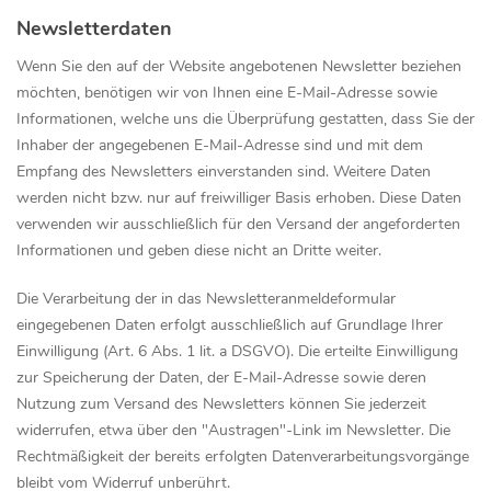
Newsletterdaten
Wenn Sie den auf der Website angebotenen Newsletter beziehen
möchten, benötigen wir von Ihnen eine E-Mail-Adresse sowie
Informationen, welche uns die Überprüfung gestatten, dass Sie der
Inhaber der angegebenen E-Mail-Adresse sind und mit dem
Empfang des Newsletters einverstanden sind. Weitere Daten
werden nicht bzw. nur auf freiwilliger Basis erhoben. Diese Daten
verwenden wir ausschließlich für den Versand der angeforderten
Informationen und geben diese nicht an Dritte weiter.
Die Verarbeitung der in das Newsletteranmeldeformular
eingegebenen Daten erfolgt ausschließlich auf Grundlage Ihrer
Einwilligung (Art. 6 Abs. 1 lit. a DSGVO). Die erteilte Einwilligung
zur Speicherung der Daten, der E-Mail-Adresse sowie deren
Nutzung zum Versand des Newsletters können Sie jederzeit
widerrufen, etwa über den "Austragen"-Link im Newsletter. Die
Rechtmäßigkeit der bereits erfolgten Datenverarbeitungsvorgänge
bleibt vom Widerruf unberührt.