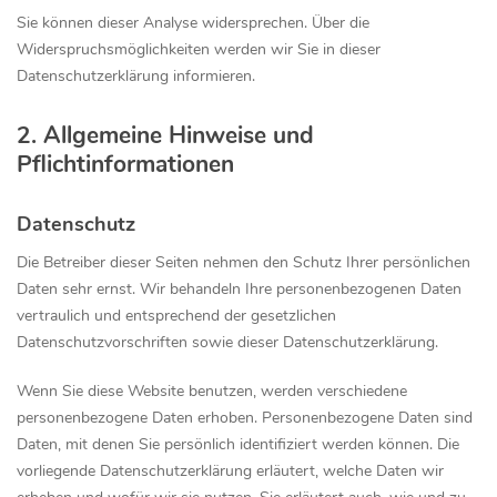
Sie können dieser Analyse widersprechen. Über die
Widerspruchsmöglichkeiten werden wir Sie in dieser
Datenschutzerklärung informieren.
2. Allgemeine Hinweise und
Pflichtinformationen
Datenschutz
Die Betreiber dieser Seiten nehmen den Schutz Ihrer persönlichen
Daten sehr ernst. Wir behandeln Ihre personenbezogenen Daten
vertraulich und entsprechend der gesetzlichen
Datenschutzvorschriften sowie dieser Datenschutzerklärung.
Wenn Sie diese Website benutzen, werden verschiedene
personenbezogene Daten erhoben. Personenbezogene Daten sind
Daten, mit denen Sie persönlich identifiziert werden können. Die
vorliegende Datenschutzerklärung erläutert, welche Daten wir