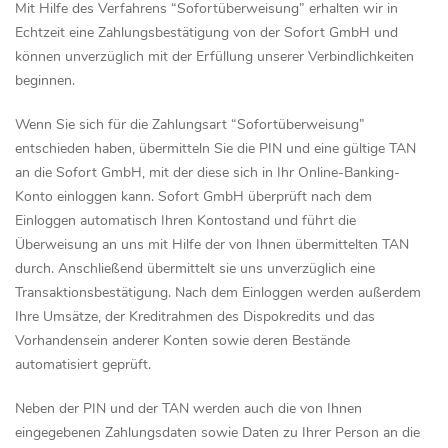
Mit Hilfe des Verfahrens “Sofortüberweisung” erhalten wir in
Echtzeit eine Zahlungsbestätigung von der Sofort GmbH und
können unverzüglich mit der Erfüllung unserer Verbindlichkeiten
beginnen.
Wenn Sie sich für die Zahlungsart “Sofortüberweisung”
entschieden haben, übermitteln Sie die PIN und eine gültige TAN
an die Sofort GmbH, mit der diese sich in Ihr Online-Banking-
Konto einloggen kann. Sofort GmbH überprüft nach dem
Einloggen automatisch Ihren Kontostand und führt die
Überweisung an uns mit Hilfe der von Ihnen übermittelten TAN
durch. Anschließend übermittelt sie uns unverzüglich eine
Transaktionsbestätigung. Nach dem Einloggen werden außerdem
Ihre Umsätze, der Kreditrahmen des Dispokredits und das
Vorhandensein anderer Konten sowie deren Bestände
automatisiert geprüft.
Neben der PIN und der TAN werden auch die von Ihnen
eingegebenen Zahlungsdaten sowie Daten zu Ihrer Person an die