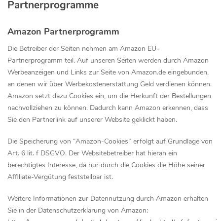
Partnerprogramme
Amazon Partnerprogramm
Die Betreiber der Seiten nehmen am Amazon EU-
Partnerprogramm teil. Auf unseren Seiten werden durch Amazon
Werbeanzeigen und Links zur Seite von Amazon.de eingebunden,
an denen wir über Werbekostenerstattung Geld verdienen können.
Amazon setzt dazu Cookies ein, um die Herkunft der Bestellungen
nachvollziehen zu können. Dadurch kann Amazon erkennen, dass
Sie den Partnerlink auf unserer Website geklickt haben.
Die Speicherung von “Amazon-Cookies” erfolgt auf Grundlage von
Art. 6 lit. f DSGVO. Der Websitebetreiber hat hieran ein
berechtigtes Interesse, da nur durch die Cookies die Höhe seiner
Affiliate-Vergütung feststellbar ist.
Weitere Informationen zur Datennutzung durch Amazon erhalten
Sie in der Datenschutzerklärung von Amazon: