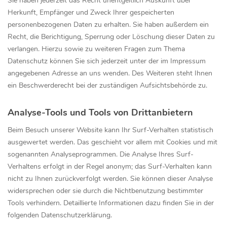
Sie haben jederzeit das Recht unentgeltlich Auskunft über
Herkunft, Empfänger und Zweck Ihrer gespeicherten
personenbezogenen Daten zu erhalten. Sie haben außerdem ein
Recht, die Berichtigung, Sperrung oder Löschung dieser Daten zu
verlangen. Hierzu sowie zu weiteren Fragen zum Thema
Datenschutz können Sie sich jederzeit unter der im Impressum
angegebenen Adresse an uns wenden. Des Weiteren steht Ihnen
ein Beschwerderecht bei der zuständigen Aufsichtsbehörde zu.
Analyse-Tools und Tools von Drittanbietern
Beim Besuch unserer Website kann Ihr Surf-Verhalten statistisch
ausgewertet werden. Das geschieht vor allem mit Cookies und mit
sogenannten Analyseprogrammen. Die Analyse Ihres Surf-
Verhaltens erfolgt in der Regel anonym; das Surf-Verhalten kann
nicht zu Ihnen zurückverfolgt werden. Sie können dieser Analyse
widersprechen oder sie durch die Nichtbenutzung bestimmter
Tools verhindern. Detaillierte Informationen dazu finden Sie in der
folgenden Datenschutzerklärung.