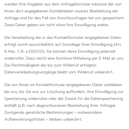
werden Ihre Angaben aus dem Anfrageformular inklusive der von
Ihnen dort angegebenen Kontaktdaten zwecks Bearbeitung der
Anfrage und für den Fall von Anschlussfragen bei uns gespeichert.
Diese Daten geben wir nicht ohne Ihre Einwilligung weiter.
Die Verarbeitung der in das Kontaktformular eingegebenen Daten
erfolgt somit ausschließlich auf Grundlage Ihrer Einwilligung (Art.
6 Abs. 1 lit. a DSGVO). Sie können diese Einwilligung jederzeit
widerrufen. Dazu reicht eine formlose Mitteilung per E-Mail an uns.
Die Rechtmäßigkeit der bis zum Widerruf erfolgten
Datenverarbeitungsvorgänge bleibt vom Widerruf unberührt.
Die von Ihnen im Kontaktformular eingegebenen Daten verbleiben
bei uns, bis Sie uns zur Löschung auffordern, Ihre Einwilligung zur
Speicherung widerrufen oder der Zweck für die Datenspeicherung
entfällt (z.B. nach abgeschlossener Bearbeitung Ihrer Anfrage).
Zwingende gesetzliche Bestimmungen – insbesondere
Aufbewahrungsfristen – bleiben unberührt.