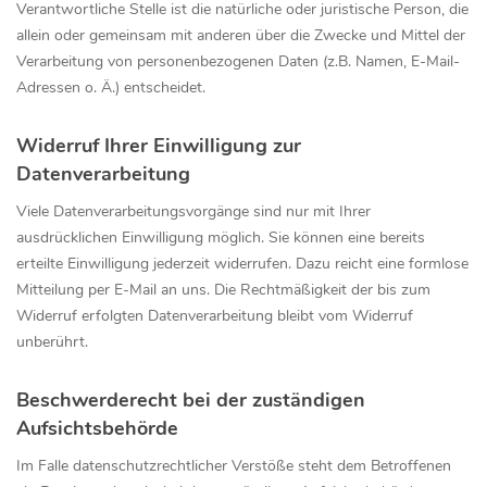
Verantwortliche Stelle ist die natürliche oder juristische Person, die
allein oder gemeinsam mit anderen über die Zwecke und Mittel der
Verarbeitung von personenbezogenen Daten (z.B. Namen, E-Mail-
Adressen o. Ä.) entscheidet.
Widerruf Ihrer Einwilligung zur
Datenverarbeitung
Viele Datenverarbeitungsvorgänge sind nur mit Ihrer
ausdrücklichen Einwilligung möglich. Sie können eine bereits
erteilte Einwilligung jederzeit widerrufen. Dazu reicht eine formlose
Mitteilung per E-Mail an uns. Die Rechtmäßigkeit der bis zum
Widerruf erfolgten Datenverarbeitung bleibt vom Widerruf
unberührt.
Beschwerderecht bei der zuständigen
Aufsichtsbehörde
Im Falle datenschutzrechtlicher Verstöße steht dem Betroffenen