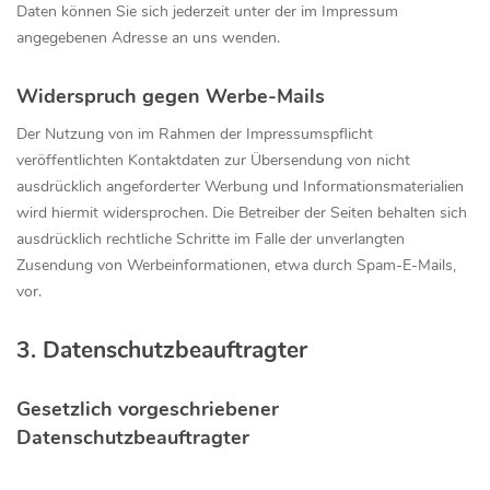
Daten können Sie sich jederzeit unter der im Impressum
angegebenen Adresse an uns wenden.
Widerspruch gegen Werbe-Mails
Der Nutzung von im Rahmen der Impressumspflicht
veröffentlichten Kontaktdaten zur Übersendung von nicht
ausdrücklich angeforderter Werbung und Informationsmaterialien
wird hiermit widersprochen. Die Betreiber der Seiten behalten sich
ausdrücklich rechtliche Schritte im Falle der unverlangten
Zusendung von Werbeinformationen, etwa durch Spam-E-Mails,
vor.
3. Datenschutzbeauftragter
Gesetzlich vorgeschriebener
Datenschutzbeauftragter