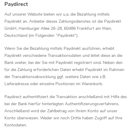
Paydirect
Auf unserer Website bieten wir u.a. die Bezahlung mittels
Paydirekt an. Anbieter dieses Zahlungsdienstes ist die Paydirekt
GmbH, Hamburger Allee 26-28, 60486 Frankfurt am Main,
Deutschland (im Folgenden “Paydirekt”).
Wenn Sie die Bezahlung mittels Paydirekt ausführen, erhebt
Paydirekt verschiedene Transaktionsdaten und leitet diese an die
Bank weiter, bei der Sie mit Paydirekt registriert sind. Neben den
für die Zahlung erforderlichen Daten erhebt Paydirekt im Rahmen
der Transaktionsabwicklung ggf. weitere Daten wie z.B.
Lieferadresse oder einzelne Positionen im Warenkorb.
Paydirect authentifiziert die Transaktion anschließend mit Hilfe des
bei der Bank hierfür hinterlegten Authentifizierungsverfahrens.
Anschließend wird der Zahlbetrag von Ihrem Konto auf unser
Konto überwiesen. Weder wir noch Dritte haben Zugriff auf Ihre
Kontodaten.