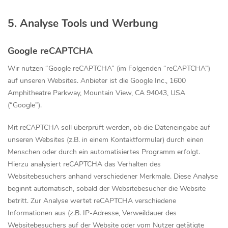
5. Analyse Tools und Werbung
Google reCAPTCHA
Wir nutzen “Google reCAPTCHA” (im Folgenden “reCAPTCHA”)
auf unseren Websites. Anbieter ist die Google Inc., 1600
Amphitheatre Parkway, Mountain View, CA 94043, USA
(“Google”).
Mit reCAPTCHA soll überprüft werden, ob die Dateneingabe auf
unseren Websites (z.B. in einem Kontaktformular) durch einen
Menschen oder durch ein automatisiertes Programm erfolgt.
Hierzu analysiert reCAPTCHA das Verhalten des
Websitebesuchers anhand verschiedener Merkmale. Diese Analyse
beginnt automatisch, sobald der Websitebesucher die Website
betritt. Zur Analyse wertet reCAPTCHA verschiedene
Informationen aus (z.B. IP-Adresse, Verweildauer des
Websitebesuchers auf der Website oder vom Nutzer getätigte