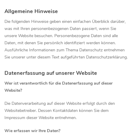
Allgemeine Hinweise
Die folgenden Hinweise geben einen einfachen Überblick darüber,
was mit Ihren personenbezogenen Daten passiert, wenn Sie
unsere Website besuchen. Personenbezogene Daten sind alle
Daten, mit denen Sie persönlich identifiziert werden können.
Ausführliche Informationen zum Thema Datenschutz entnehmen
Sie unserer unter diesem Text aufgeführten Datenschutzerklärung.
Datenerfassung auf unserer Website
Wer ist verantwortlich für die Datenerfassung auf dieser
Website?
Die Datenverarbeitung auf dieser Website erfolgt durch den
Websitebetreiber. Dessen Kontaktdaten können Sie dem
Impressum dieser Website entnehmen.
Wie erfassen wir Ihre Daten?