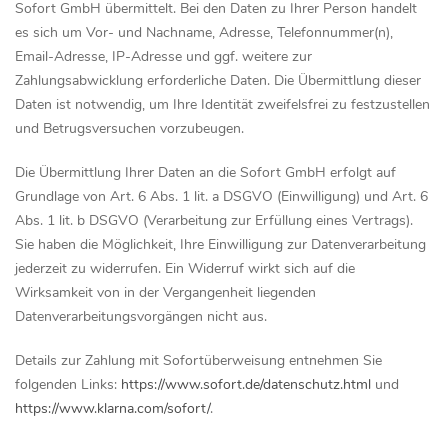
Sofort GmbH übermittelt. Bei den Daten zu Ihrer Person handelt
es sich um Vor- und Nachname, Adresse, Telefonnummer(n),
Email-Adresse, IP-Adresse und ggf. weitere zur
Zahlungsabwicklung erforderliche Daten. Die Übermittlung dieser
Daten ist notwendig, um Ihre Identität zweifelsfrei zu festzustellen
und Betrugsversuchen vorzubeugen.
Die Übermittlung Ihrer Daten an die Sofort GmbH erfolgt auf
Grundlage von Art. 6 Abs. 1 lit. a DSGVO (Einwilligung) und Art. 6
Abs. 1 lit. b DSGVO (Verarbeitung zur Erfüllung eines Vertrags).
Sie haben die Möglichkeit, Ihre Einwilligung zur Datenverarbeitung
jederzeit zu widerrufen. Ein Widerruf wirkt sich auf die
Wirksamkeit von in der Vergangenheit liegenden
Datenverarbeitungsvorgängen nicht aus.
Details zur Zahlung mit Sofortüberweisung entnehmen Sie
folgenden Links:
https://www.sofort.de/datenschutz.html
und
https://www.klarna.com/sofort/
.