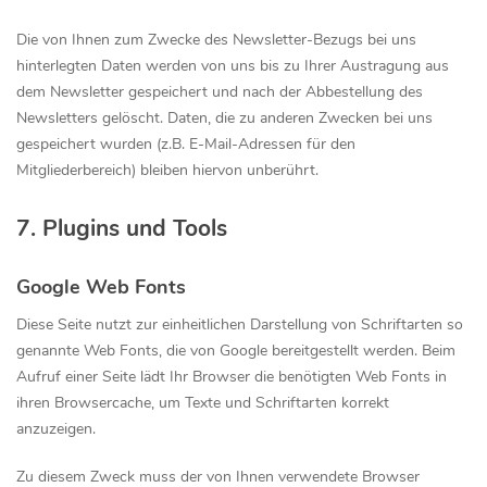
Die von Ihnen zum Zwecke des Newsletter-Bezugs bei uns
hinterlegten Daten werden von uns bis zu Ihrer Austragung aus
dem Newsletter gespeichert und nach der Abbestellung des
Newsletters gelöscht. Daten, die zu anderen Zwecken bei uns
gespeichert wurden (z.B. E-Mail-Adressen für den
Mitgliederbereich) bleiben hiervon unberührt.
7. Plugins und Tools
Google Web Fonts
Diese Seite nutzt zur einheitlichen Darstellung von Schriftarten so
genannte Web Fonts, die von Google bereitgestellt werden. Beim
Aufruf einer Seite lädt Ihr Browser die benötigten Web Fonts in
ihren Browsercache, um Texte und Schriftarten korrekt
anzuzeigen.
Zu diesem Zweck muss der von Ihnen verwendete Browser