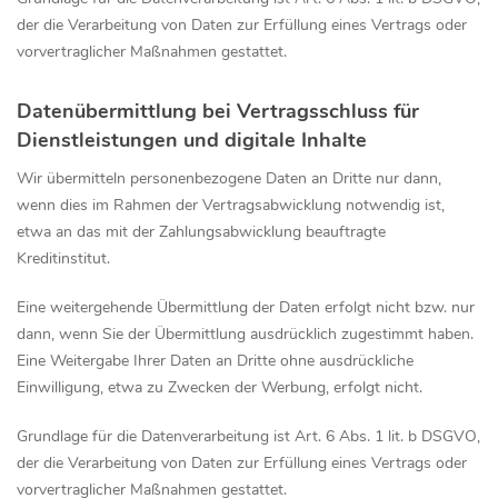
der die Verarbeitung von Daten zur Erfüllung eines Vertrags oder
vorvertraglicher Maßnahmen gestattet.
Datenübermittlung bei Vertragsschluss für
Dienstleistungen und digitale Inhalte
Wir übermitteln personenbezogene Daten an Dritte nur dann,
wenn dies im Rahmen der Vertragsabwicklung notwendig ist,
etwa an das mit der Zahlungsabwicklung beauftragte
Kreditinstitut.
Eine weitergehende Übermittlung der Daten erfolgt nicht bzw. nur
dann, wenn Sie der Übermittlung ausdrücklich zugestimmt haben.
Eine Weitergabe Ihrer Daten an Dritte ohne ausdrückliche
Einwilligung, etwa zu Zwecken der Werbung, erfolgt nicht.
Grundlage für die Datenverarbeitung ist Art. 6 Abs. 1 lit. b DSGVO,
der die Verarbeitung von Daten zur Erfüllung eines Vertrags oder
vorvertraglicher Maßnahmen gestattet.