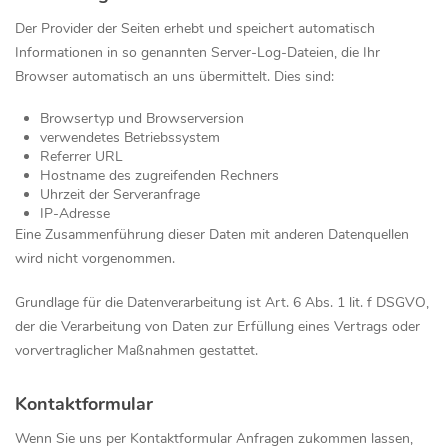
Der Provider der Seiten erhebt und speichert automatisch
Informationen in so genannten Server-Log-Dateien, die Ihr
Browser automatisch an uns übermittelt. Dies sind:
Browsertyp und Browserversion
verwendetes Betriebssystem
Referrer URL
Hostname des zugreifenden Rechners
Uhrzeit der Serveranfrage
IP-Adresse
Eine Zusammenführung dieser Daten mit anderen Datenquellen
wird nicht vorgenommen.
Grundlage für die Datenverarbeitung ist Art. 6 Abs. 1 lit. f DSGVO,
der die Verarbeitung von Daten zur Erfüllung eines Vertrags oder
vorvertraglicher Maßnahmen gestattet.
Kontaktformular
Wenn Sie uns per Kontaktformular Anfragen zukommen lassen,