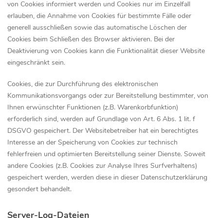
von Cookies informiert werden und Cookies nur im Einzelfall
erlauben, die Annahme von Cookies für bestimmte Fälle oder
generell ausschließen sowie das automatische Löschen der
Cookies beim Schließen des Browser aktivieren. Bei der
Deaktivierung von Cookies kann die Funktionalität dieser Website
eingeschränkt sein.
Cookies, die zur Durchführung des elektronischen
Kommunikationsvorgangs oder zur Bereitstellung bestimmter, von
Ihnen erwünschter Funktionen (z.B. Warenkorbfunktion)
erforderlich sind, werden auf Grundlage von Art. 6 Abs. 1 lit. f
DSGVO gespeichert. Der Websitebetreiber hat ein berechtigtes
Interesse an der Speicherung von Cookies zur technisch
fehlerfreien und optimierten Bereitstellung seiner Dienste. Soweit
andere Cookies (z.B. Cookies zur Analyse Ihres Surfverhaltens)
gespeichert werden, werden diese in dieser Datenschutzerklärung
gesondert behandelt.
Server-Log-Dateien