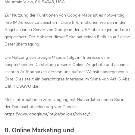
Mountain View, CA 94043, USA.
Zur Nutzung der Funktionen von Google Maps ist es notwendig,
Ihre IP Adresse zu speichern. Diese Informationen werden in der
Regel an einen Server von Google in den USA übertragen und dort
gespeichert. Der Anbieter dieser Seite hat keinen Einfluss auf diese
Datenübertragung.
Die Nutzung von Google Maps erfolgt im Interesse einer
ansprechenden Darstellung unserer Online-Angebote und an einer
leichten Auffindbarkeit der von uns auf der Website angegebenen
Orte. Dies stellt ein berechtigtes Interesse im Sinne von Art. 6 Abs.
1 lit. f DSGVO dar.
Mehr Informationen zum Umgang mit Nutzerdaten finden Sie in
der Datenschutzerklärung von Google:
https://www.google.de/intl/de/policies/privacy/
.
8. Online Marketing und