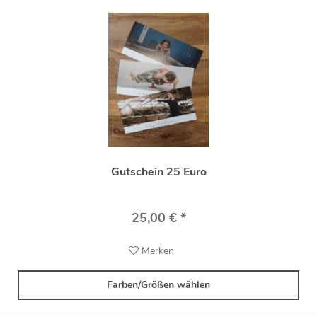
Gutschein 25 Euro
25,00 € *
Merken
Farben/Größen wählen