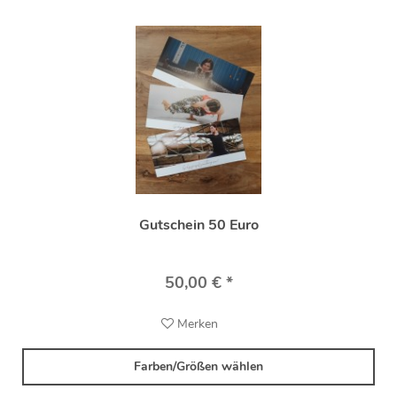
Gutschein 50 Euro
50,00 € *
Merken
Farben/Größen wählen