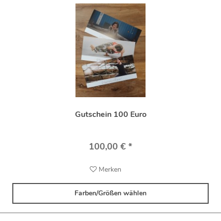
Gutschein 100 Euro
100,00 € *
Merken
Farben/Größen wählen