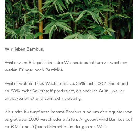
Wir lieben Bambus.
Weil er zum Beispiel kein extra Wasser braucht, um zu wachsen,
weder Dünger noch Pestizide.
Weil er während des Wachstums ca. 35% mehr CO2 bindet und
ca. 50% mehr Sauerstoff produziert, als anderes Grün- weil er
antibakteriell ist und sehr, sehr vielseitig.
Als uralte Kulturpflanze kommt Bambus rund um den Äquator vor,
es gibt über 1000 verschiedene Arten. Angebaut wird Bambus auf
ca. 6 Millionen Quadratkilometern in der ganzen Welt.