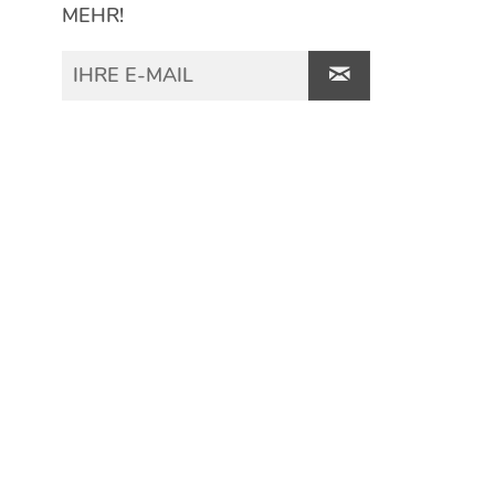
MEHR!