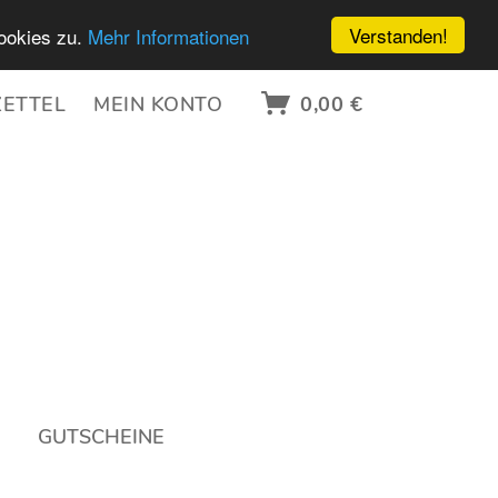
Verstanden!
ookies zu.
Mehr Informationen
ETTEL
MEIN KONTO
0,00 €
GUTSCHEINE