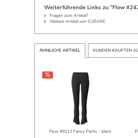
Weiterführende Links zu "Flow #242
Fragen zum Artikel?
Weitere Artikel von CURARE
ÄHNLICHE ARTIKEL
KUNDEN KAUFTEN A
Flow #9113 Fancy Pants - black
F