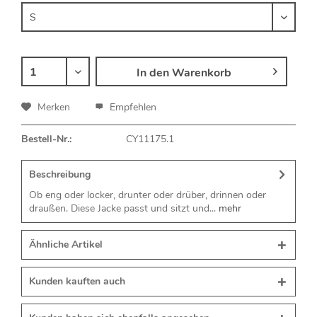
In den
Warenkorb
Merken
Empfehlen
Bestell-Nr.:
CY11175.1
Beschreibung
Ob eng oder locker, drunter oder drüber, drinnen oder
draußen. Diese Jacke passt und sitzt und...
mehr
Ähnliche Artikel
Kunden kauften auch