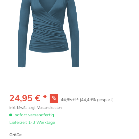
24,95 € *
44,95 € *
(44,49% gespart)
inkl. MwSt.
zzgl. Versandkosten
sofort versandfertig
Lieferzeit 1-3 Werktage
Größe: