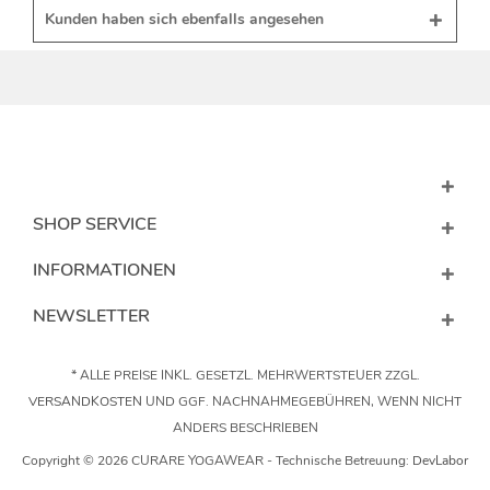
Kunden haben sich ebenfalls angesehen
SHOP SERVICE
INFORMATIONEN
NEWSLETTER
* ALLE PREISE INKL. GESETZL. MEHRWERTSTEUER ZZGL.
VERSANDKOSTEN
UND GGF. NACHNAHMEGEBÜHREN, WENN NICHT
ANDERS BESCHRIEBEN
Copyright © 2026 CURARE YOGAWEAR - Technische Betreuung:
DevLabor