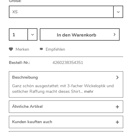
Größe:
In den
Warenkorb
Merken
Empfehlen
Bestell-Nr.:
4260238354351
Beschreibung
Ganz schön ausgestattet: mit 3-facher Wickeloptik und
seitlicher Raffung macht dieses Shirt...
mehr
Ähnliche Artikel
Kunden kauften auch