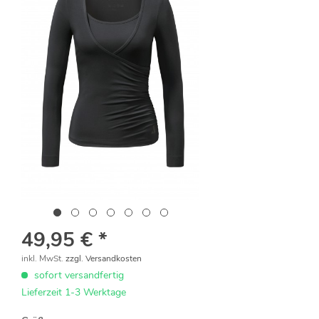
49,95 € *
inkl. MwSt.
zzgl. Versandkosten
sofort versandfertig
Lieferzeit 1-3 Werktage