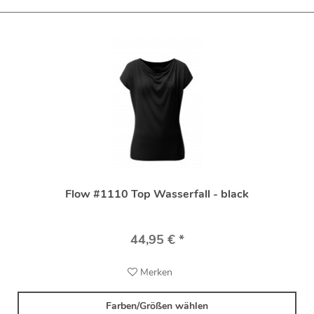
Flow #1110 Top Wasserfall - black
44,95 € *
Merken
Farben/Größen wählen