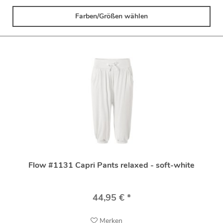
Farben/Größen wählen
Flow #1131 Capri Pants relaxed - soft-white
44,95 € *
Merken