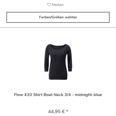
Merken
Farben/Größen wählen
Flow #20 Shirt Boat Neck 3/4 - midnight-blue
44,95 € *