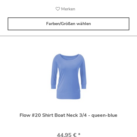
Merken
Farben/Größen wählen
Flow #20 Shirt Boat Neck 3/4 - queen-blue
44,95 € *