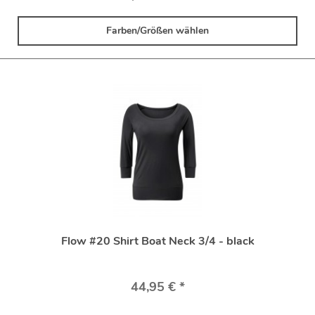
Farben/Größen wählen
Flow #20 Shirt Boat Neck 3/4 - black
44,95 € *