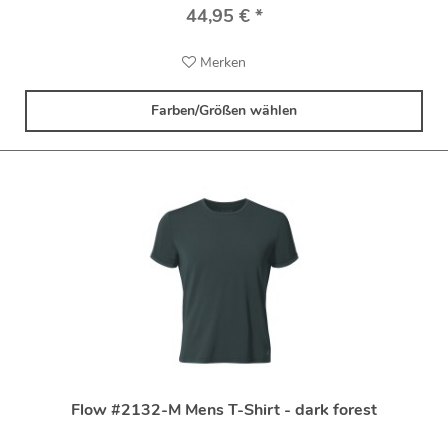
44,95 € *
Merken
Farben/Größen wählen
Flow #2132-M Mens T-Shirt - dark forest