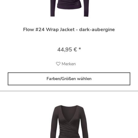
Flow #24 Wrap Jacket - dark-aubergine
44,95 € *
Merken
Farben/Größen wählen