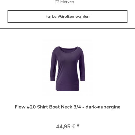
Merken
Farben/Größen wählen
Flow #20 Shirt Boat Neck 3/4 - dark-aubergine
44,95 € *