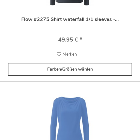
Flow #2275 Shirt waterfall 1/1 sleeves -...
49,95 € *
Merken
Farben/Größen wählen