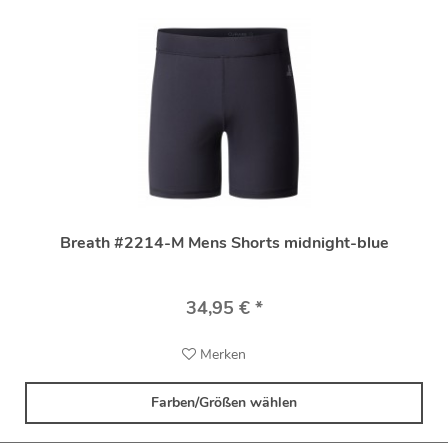
Breath #2214-M Mens Shorts midnight-blue
34,95 € *
Merken
Farben/Größen wählen