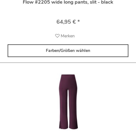
Flow #2205 wide long pants, slit - black
64,95 € *
Merken
Farben/Größen wählen