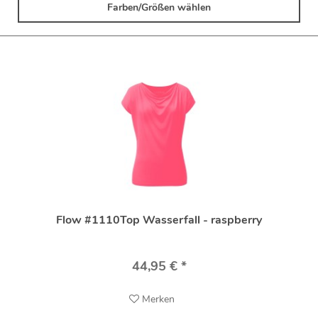
Farben/Größen wählen
Flow #1110Top Wasserfall - raspberry
44,95 € *
Merken