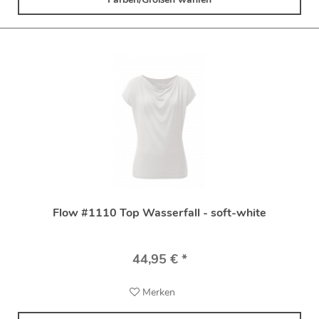
Flow #1110 Top Wasserfall - soft-white
44,95 € *
Merken