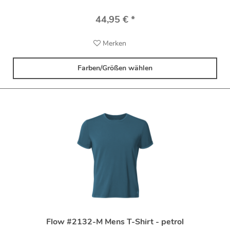
44,95 € *
Merken
Farben/Größen wählen
Flow #2132-M Mens T-Shirt - petrol