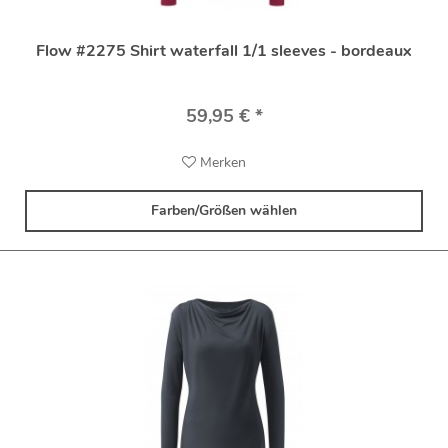
Flow #2275 Shirt waterfall 1/1 sleeves - bordeaux
59,95 € *
Merken
Farben/Größen wählen