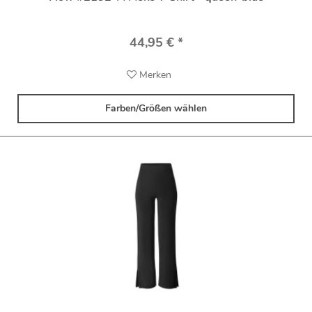
44,95 € *
Merken
Farben/Größen wählen