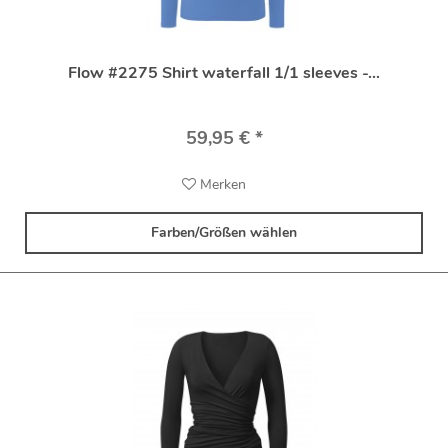
Flow #2275 Shirt waterfall 1/1 sleeves -...
59,95 € *
Merken
Farben/Größen wählen