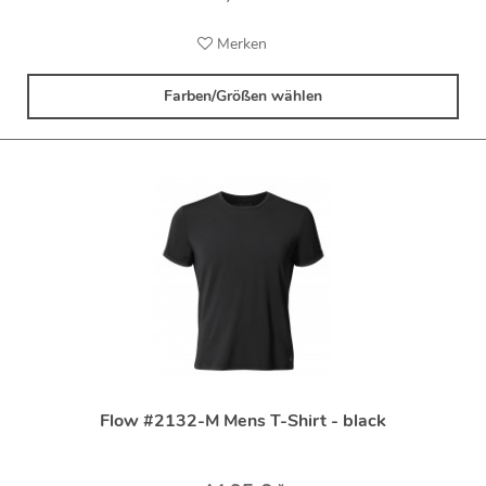
Merken
Farben/Größen wählen
Flow #2132-M Mens T-Shirt - black