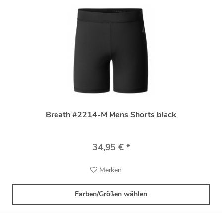
Breath #2214-M Mens Shorts black
34,95 € *
Merken
Farben/Größen wählen