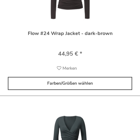
Flow #24 Wrap Jacket - dark-brown
44,95 € *
Merken
Farben/Größen wählen