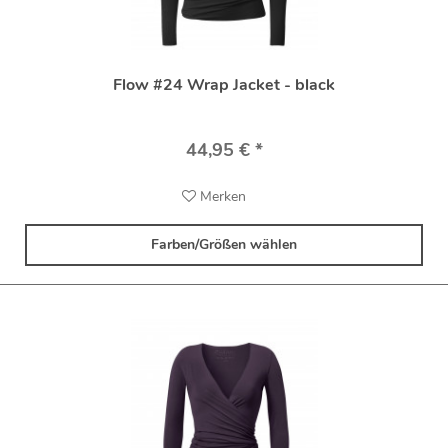
Flow #24 Wrap Jacket - black
44,95 € *
Merken
Farben/Größen wählen