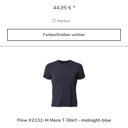
44,95 € *
Merken
Farben/Größen wählen
Flow #2132-M Mens T-Shirt - midnight-blue