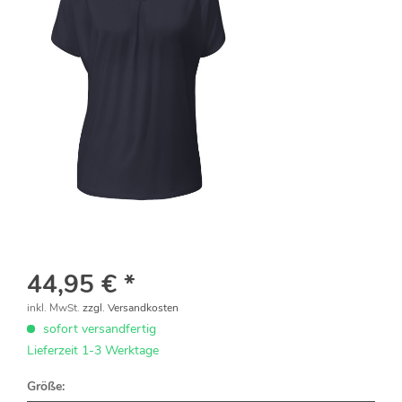
44,95 € *
inkl. MwSt.
zzgl. Versandkosten
sofort versandfertig
Lieferzeit 1-3 Werktage
Größe: