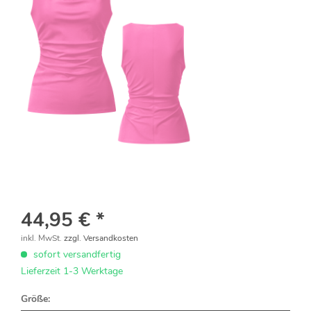
44,95 € *
inkl. MwSt.
zzgl. Versandkosten
sofort versandfertig
Lieferzeit 1-3 Werktage
Größe: