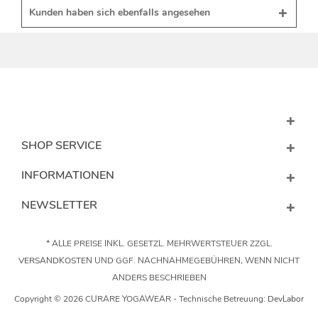
Kunden haben sich ebenfalls angesehen
SHOP SERVICE
INFORMATIONEN
NEWSLETTER
* ALLE PREISE INKL. GESETZL. MEHRWERTSTEUER ZZGL.
VERSANDKOSTEN
UND GGF. NACHNAHMEGEBÜHREN, WENN NICHT
ANDERS BESCHRIEBEN
Copyright © 2026 CURARE YOGAWEAR - Technische Betreuung:
DevLabor