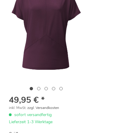
49,95 € *
inkl. MwSt.
zzgl. Versandkosten
sofort versandfertig
Lieferzeit 1-3 Werktage