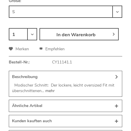
Größe:
In den
Warenkorb
Merken
Empfehlen
Bestell-Nr.:
CY11141.1
Beschreibung
Modischer Schnitt: Der lockere, leicht oversized Fit mit
überschnittenen...
mehr
Ähnliche Artikel
Kunden kauften auch