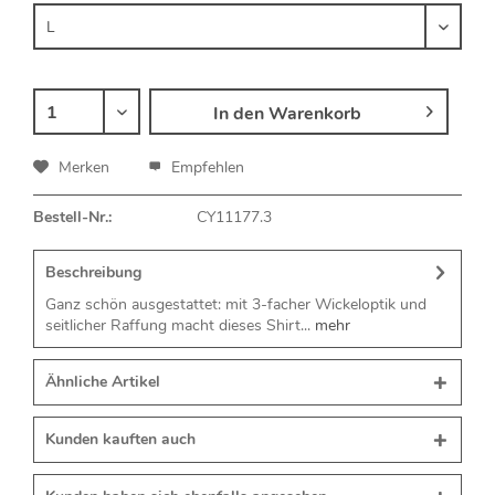
In den
Warenkorb
Merken
Empfehlen
Bestell-Nr.:
CY11177.3
Beschreibung
Ganz schön ausgestattet: mit 3-facher Wickeloptik und
seitlicher Raffung macht dieses Shirt...
mehr
Ähnliche Artikel
Kunden kauften auch