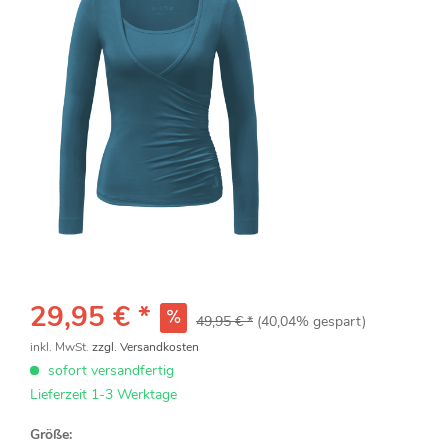
29,95 € *
49,95 € *
(40,04% gespart)
inkl. MwSt.
zzgl. Versandkosten
sofort versandfertig
Lieferzeit 1-3 Werktage
Größe: