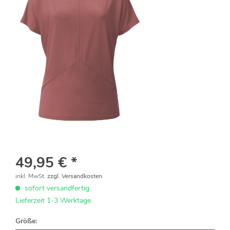
49,95 € *
inkl. MwSt.
zzgl. Versandkosten
sofort versandfertig
Lieferzeit 1-3 Werktage
Größe: