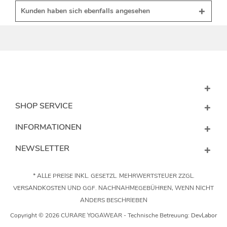
Kunden haben sich ebenfalls angesehen
SHOP SERVICE
INFORMATIONEN
NEWSLETTER
* ALLE PREISE INKL. GESETZL. MEHRWERTSTEUER ZZGL.
VERSANDKOSTEN
UND GGF. NACHNAHMEGEBÜHREN, WENN NICHT
ANDERS BESCHRIEBEN
Copyright © 2026 CURARE YOGAWEAR - Technische Betreuung:
DevLabor