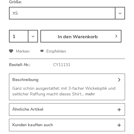
Größe:
In den
Warenkorb
Merken
Empfehlen
Bestell-Nr.:
CY11131
Beschreibung
Ganz schön ausgestattet: mit 3-facher Wickeloptik und
seitlicher Raffung macht dieses Shirt...
mehr
Ähnliche Artikel
Kunden kauften auch