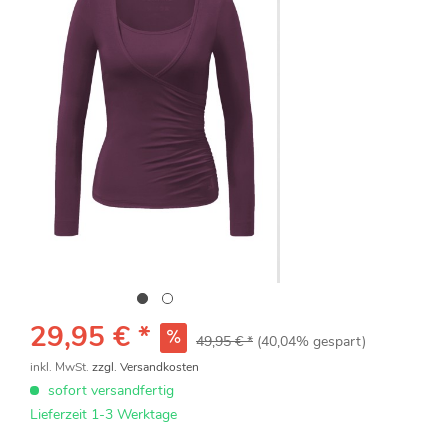
29,95 € *
49,95 € *
(40,04% gespart)
inkl. MwSt.
zzgl. Versandkosten
sofort versandfertig
Lieferzeit 1-3 Werktage