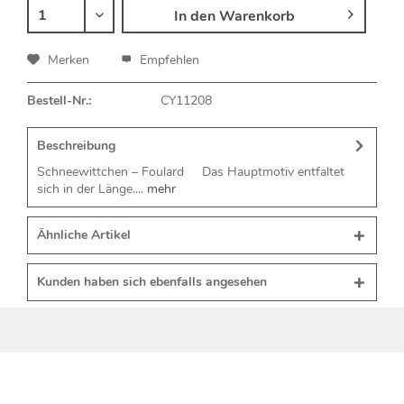
In den
Warenkorb
Merken
Empfehlen
Bestell-Nr.:
CY11208
Beschreibung
Schneewittchen – Foulard Das Hauptmotiv entfaltet
sich in der Länge....
mehr
Ähnliche Artikel
Kunden haben sich ebenfalls angesehen