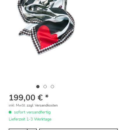
199,00 € *
inkl. MwSt.
zzgl. Versandkosten
sofort versandfertig
Lieferzeit 1-3 Werktage