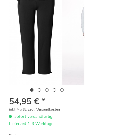
54,95 € *
inkl. MwSt.
zzgl. Versandkosten
sofort versandfertig
Lieferzeit 1-3 Werktage