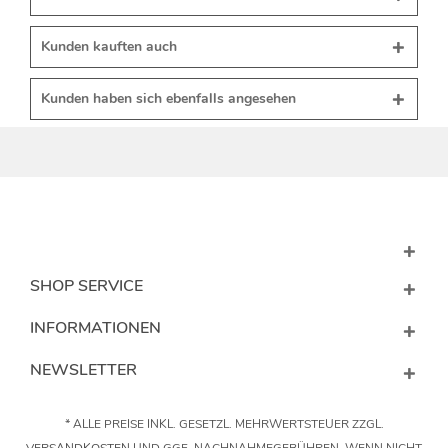
Kunden kauften auch
Kunden haben sich ebenfalls angesehen
SHOP SERVICE
INFORMATIONEN
NEWSLETTER
* ALLE PREISE INKL. GESETZL. MEHRWERTSTEUER ZZGL.