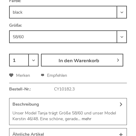
Farbe:
Größe:
In den
Warenkorb
Merken
Empfehlen
Bestell-Nr.:
CY10182.3
Beschreibung
Unser Model Tanja trägt Größe 58/60 und unser Model
Kerstin 46/48. Eine schöne, gerade...
mehr
Ähnliche Artikel