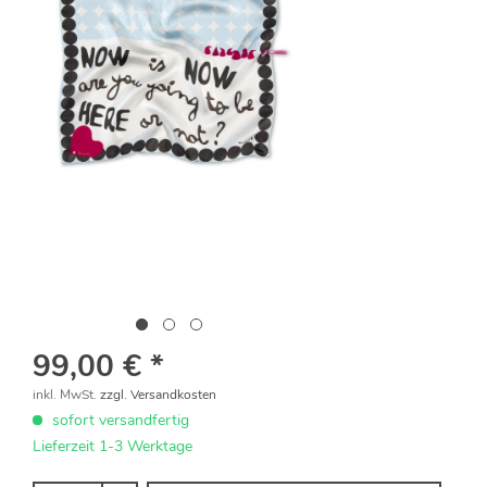
99,00 € *
inkl. MwSt.
zzgl. Versandkosten
sofort versandfertig
Lieferzeit 1-3 Werktage