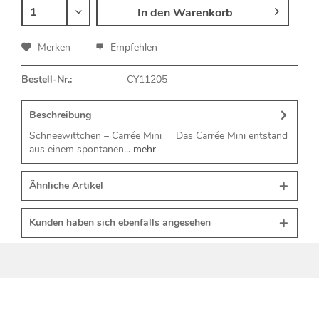
In den
Warenkorb
Merken
Empfehlen
Bestell-Nr.:
CY11205
Beschreibung
Schneewittchen – Carrée Mini Das Carrée Mini entstand
aus einem spontanen...
mehr
Ähnliche Artikel
Kunden haben sich ebenfalls angesehen