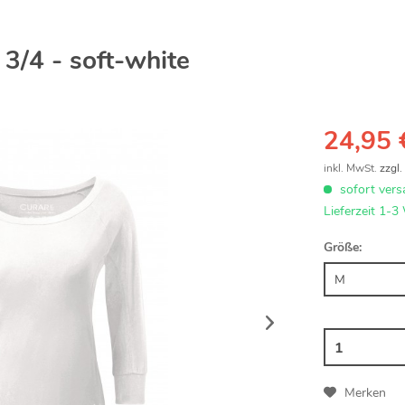
3/4 - soft-white
24,95 
inkl. MwSt.
zzgl
sofort vers
Lieferzeit 1-3
Größe:
Merken