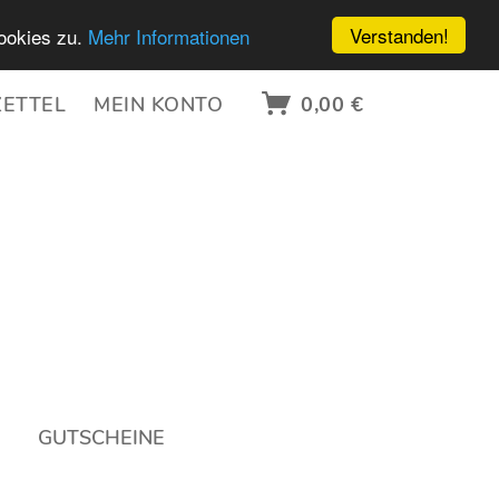
Verstanden!
ookies zu.
Mehr Informationen
ETTEL
MEIN KONTO
0,00 €
GUTSCHEINE