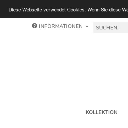
Diese Webseite verwendet Cookies. Wenn Sie diese We
INFORMATIONEN
KOLLEKTION