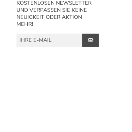
KOSTENLOSEN NEWSLETTER
UND VERPASSEN SIE KEINE
NEUIGKEIT ODER AKTION
MEHR!