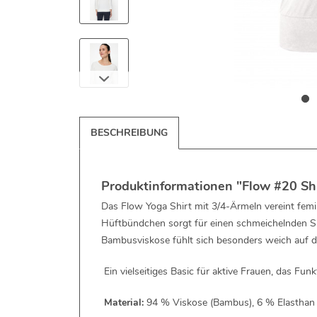
BESCHREIBUNG
Produktinformationen "Flow #20 Shi
Das Flow Yoga Shirt mit 3/4-Ärmeln vereint femi
Hüftbündchen sorgt für einen schmeichelnden Sit
Bambusviskose fühlt sich besonders weich auf d
Ein vielseitiges Basic für aktive Frauen, das Funk
Material:
94 % Viskose (Bambus), 6 % Elasthan