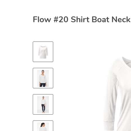
Flow #20 Shirt Boat Neck 