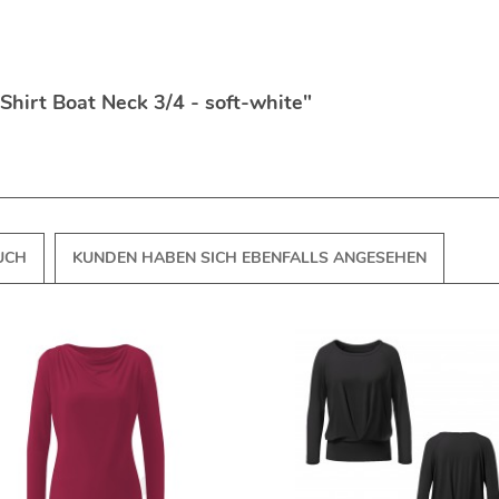
Shirt Boat Neck 3/4 - soft-white"
UCH
KUNDEN HABEN SICH EBENFALLS ANGESEHEN