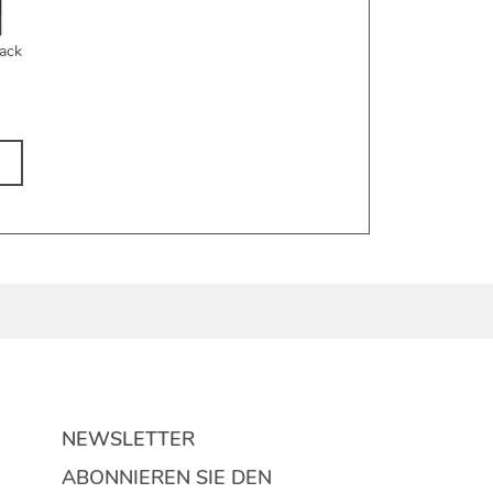
lack
NEWSLETTER
ABONNIEREN SIE DEN