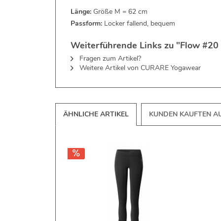
Länge:
Größe M = 62 cm
Passform:
Locker fallend, bequem
Weiterführende Links zu "Flow #20 
Fragen zum Artikel?
Weitere Artikel von CURARE Yogawear
ÄHNLICHE ARTIKEL
KUNDEN KAUFTEN A