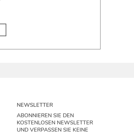
NEWSLETTER
ABONNIEREN SIE DEN
KOSTENLOSEN NEWSLETTER
UND VERPASSEN SIE KEINE