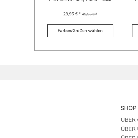
29,95 € *
49,95 € *
Farben/Größen wählen
SHOP 
ÜBER
ÜBER