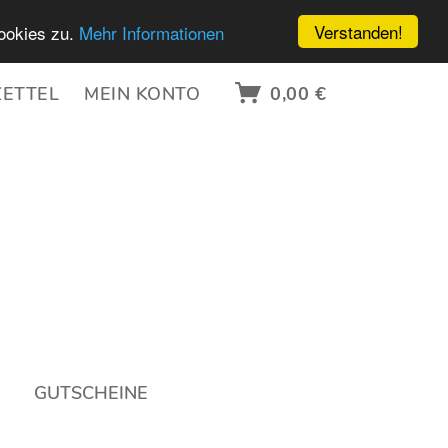
Verstanden!
ookies zu.
Mehr Informationen
ETTEL
MEIN KONTO
0,00 €
GUTSCHEINE