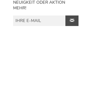
NEUIGKEIT ODER AKTION
MEHR!