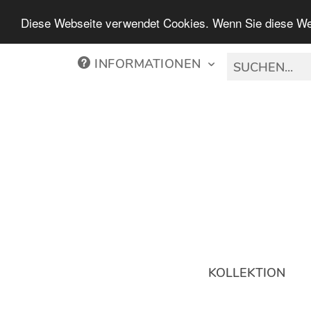
Diese Webseite verwendet Cookies. Wenn Sie diese We
INFORMATIONEN
KOLLEKTION