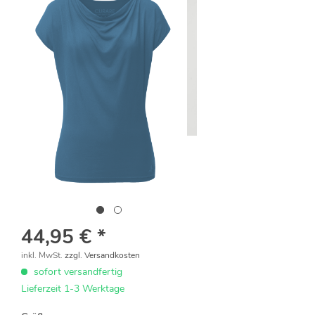
44,95 € *
inkl. MwSt.
zzgl. Versandkosten
sofort versandfertig
Lieferzeit 1-3 Werktage