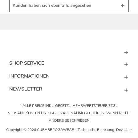
Kunden haben sich ebenfalls angesehen
SHOP SERVICE
INFORMATIONEN
NEWSLETTER
* ALLE PREISE INKL. GESETZL. MEHRWERTSTEUER ZZGL.
VERSANDKOSTEN
UND GGF. NACHNAHMEGEBÜHREN, WENN NICHT
ANDERS BESCHRIEBEN
Copyright © 2026 CURARE YOGAWEAR - Technische Betreuung:
DevLabor