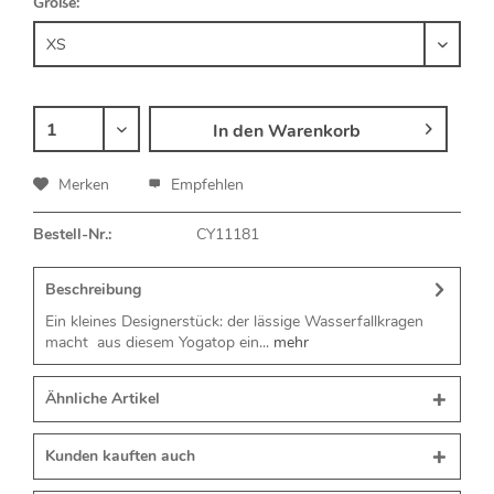
Größe:
In den
Warenkorb
Merken
Empfehlen
Bestell-Nr.:
CY11181
Beschreibung
Ein kleines Designerstück: der lässige Wasserfallkragen
macht aus diesem Yogatop ein...
mehr
Ähnliche Artikel
Kunden kauften auch